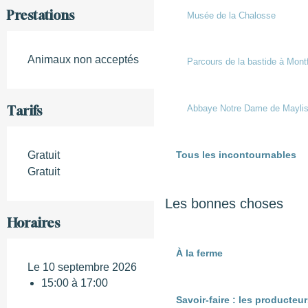
Prestations
Musée de la Chalosse
Animaux non acceptés
Parcours de la bastide à Mont
Abbaye Notre Dame de Mayli
Tarifs
Tous les incontournables
Gratuit
Gratuit
Les bonnes choses
Horaires
À la ferme
Le 10 septembre 2026
15:00 à 17:00
Savoir-faire : les producte