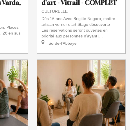
 Varda,
d'art - Vitrail - COMPLET
CULTURELLE
Dès 16 ans Avec Brigitte Nogaro, maître
artisan verrier d’art Stage découverte –
on. Places
Les réservations seront ouvertes en
e. 2€ en sus
priorité aux personnes n’ayant j...
Sorde-l'Abbaye