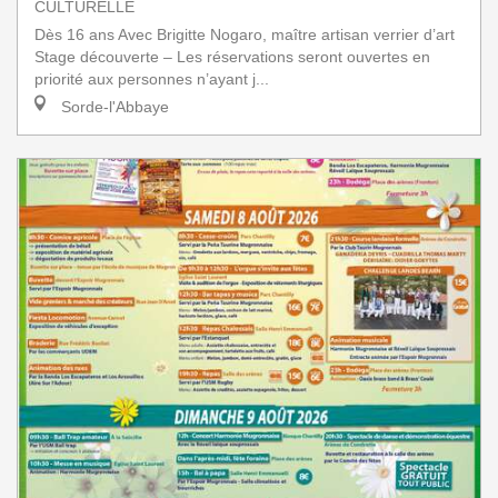
CULTURELLE
Dès 16 ans Avec Brigitte Nogaro, maître artisan verrier d’art
Stage découverte – Les réservations seront ouvertes en
priorité aux personnes n’ayant j...
Sorde-l'Abbaye