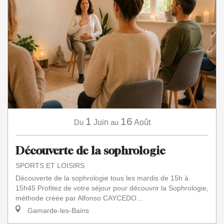
1
16
Du
Juin
au
Août
Découverte de la sophrologie
SPORTS ET LOISIRS
Découverte de la sophrologie tous les mardis de 15h à
15h45 Profitez de votre séjour pour découvrir la Sophrologie,
méthode créée par Alfonso CAYCEDO...
Gamarde-les-Bains