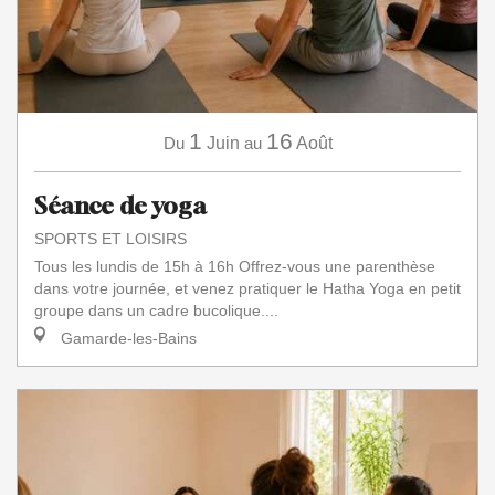
1
16
Du
Juin
au
Août
Séance de yoga
SPORTS ET LOISIRS
Tous les lundis de 15h à 16h Offrez-vous une parenthèse
dans votre journée, et venez pratiquer le Hatha Yoga en petit
groupe dans un cadre bucolique....
Gamarde-les-Bains