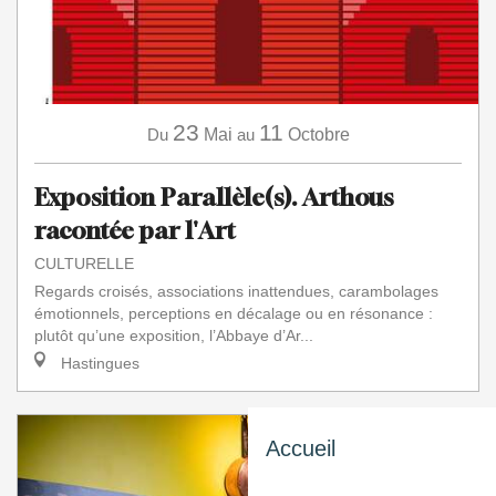
23
11
Du
Mai
au
Octobre
Exposition Parallèle(s). Arthous
racontée par l'Art
CULTURELLE
Regards croisés, associations inattendues, carambolages
émotionnels, perceptions en décalage ou en résonance :
plutôt qu’une exposition, l’Abbaye d’Ar...
Hastingues
Accueil