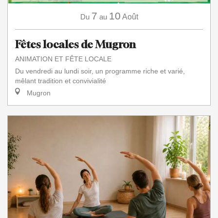
7
10
Du
au
Août
Fêtes locales de Mugron
ANIMATION ET FÊTE LOCALE
Du vendredi au lundi soir, un programme riche et varié,
mêlant tradition et convivialité
Mugron