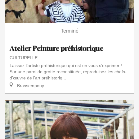
Terminé
Atelier Peinture préhistorique
CULTURELLE
Laissez l’artiste préhistorique qui est en vous s’exprimer !
Sur une paroi de grotte reconstituée, reproduisez les chefs-
d'œuvre de l’art préhistoriq...
Brassempouy