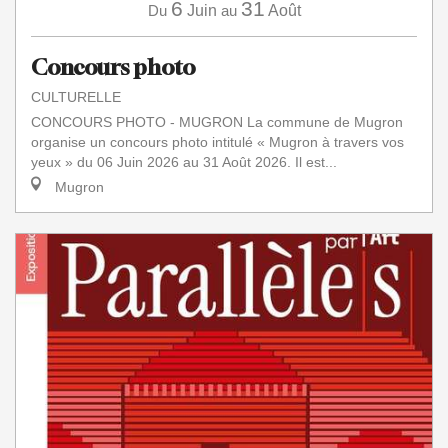
6
31
Du
Juin
au
Août
Concours photo
CULTURELLE
CONCOURS PHOTO - MUGRON La commune de Mugron
organise un concours photo intitulé « Mugron à travers vos
yeux » du 06 Juin 2026 au 31 Août 2026. Il est...
Mugron