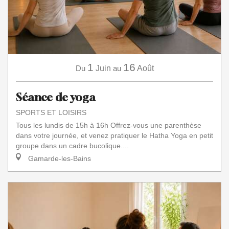
1
16
Du
Juin
au
Août
Séance de yoga
SPORTS ET LOISIRS
Tous les lundis de 15h à 16h Offrez-vous une parenthèse
dans votre journée, et venez pratiquer le Hatha Yoga en petit
groupe dans un cadre bucolique....
Gamarde-les-Bains