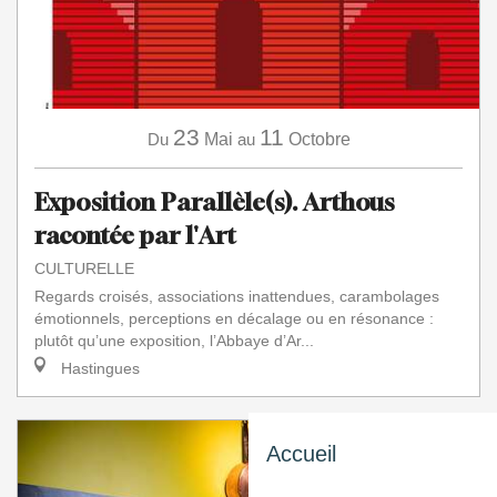
23
11
Du
Mai
au
Octobre
Exposition Parallèle(s). Arthous
racontée par l'Art
CULTURELLE
Regards croisés, associations inattendues, carambolages
émotionnels, perceptions en décalage ou en résonance :
plutôt qu’une exposition, l’Abbaye d’Ar...
Hastingues
Accueil