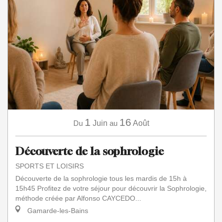
1
16
Du
Juin
au
Août
Découverte de la sophrologie
SPORTS ET LOISIRS
Découverte de la sophrologie tous les mardis de 15h à
15h45 Profitez de votre séjour pour découvrir la Sophrologie,
méthode créée par Alfonso CAYCEDO...
Gamarde-les-Bains