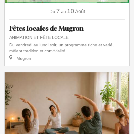
7
10
Du
au
Août
Fêtes locales de Mugron
ANIMATION ET FÊTE LOCALE
Du vendredi au lundi soir, un programme riche et varié,
mêlant tradition et convivialité
Mugron