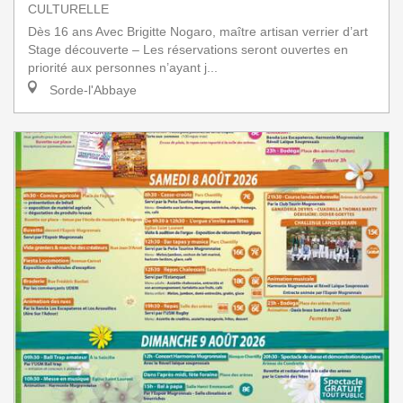
CULTURELLE
Dès 16 ans Avec Brigitte Nogaro, maître artisan verrier d’art
Stage découverte – Les réservations seront ouvertes en
priorité aux personnes n’ayant j...
Sorde-l'Abbaye