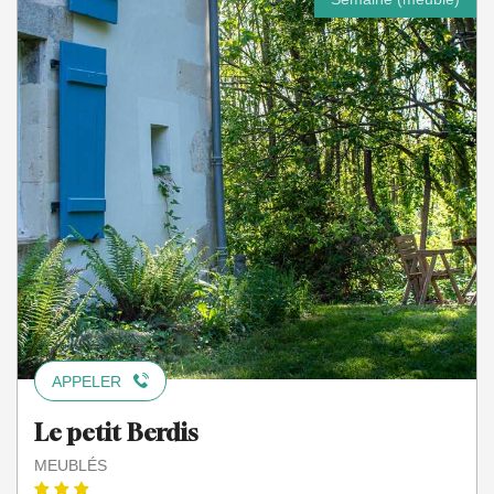
APPELER
Le petit Berdis
MEUBLÉS