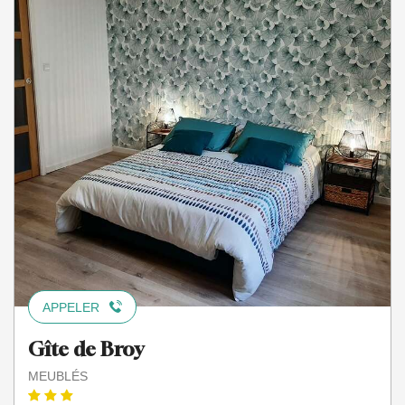
APPELER
Gîte de Broy
MEUBLÉS