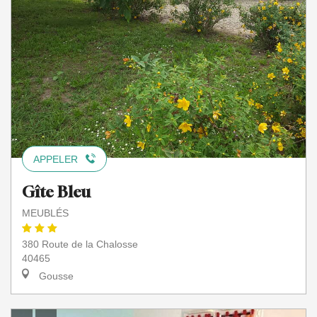
APPELER
Gîte Bleu
MEUBLÉS
380 Route de la Chalosse
40465
Gousse