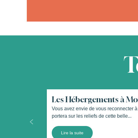
T
Les Hébergements à Mo
Vous avez envie de vous reconnecter à 
portera sur les reliefs de cette belle...
Lire la suite