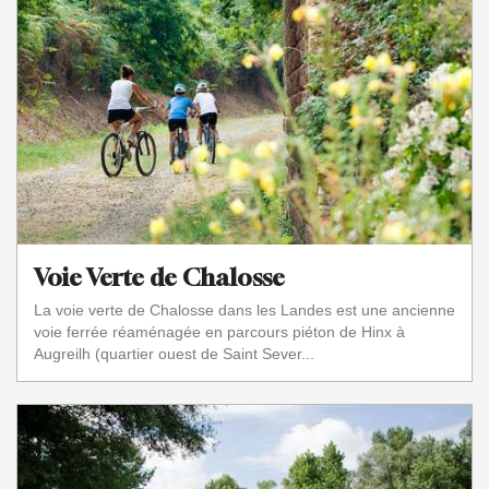
Voie Verte de Chalosse
La voie verte de Chalosse dans les Landes est une ancienne
voie ferrée réaménagée en parcours piéton de Hinx à
Augreilh (quartier ouest de Saint Sever...