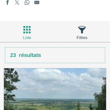
Liste
Filtres
23
résultats