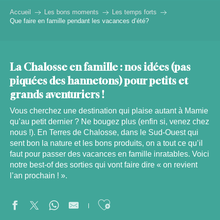
Accueil
Les bons moments
Les temps forts
Que faire en famille pendant les vacances d’été?
La Chalosse en famille : nos idées (pas
piquées des hannetons) pour petits et
grands aventuriers !
Vous cherchez une destination qui plaise autant à Mamie
qu’au petit dernier ? Ne bougez plus (enfin si, venez chez
nous !). En Terres de Chalosse, dans le Sud-Ouest qui
sent bon la nature et les bons produits, on a tout ce qu’il
faut pour passer des vacances en famille inratables. Voici
notre best-of des sorties qui vont faire dire « on revient
l’an prochain ! ».
Ajouter aux favor