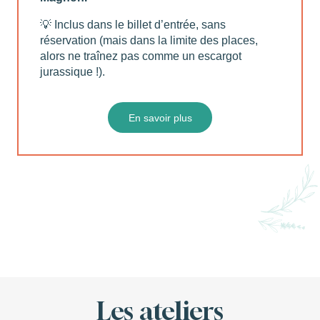
💡 Inclus dans le billet d’entrée, sans
réservation (mais dans la limite des places,
alors ne traînez pas comme un escargot
jurassique !).
En savoir plus
Les ateliers