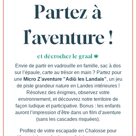
Partez à
l’aventure !
et décrochez le graal 🍁
Envie de partir en vadrouille en famille, sac à dos
sur l’épaule, carte au trésor en main ? Partez pour
une
Micro Z’aventure “Adiù les Landais”
, un jeu
de piste grandeur nature en Landes intérieures !
Résolvez des énigmes, observez votre
environnement, et découvrez notre territoire de
façon ludique et participative. Bonus : les enfants
auront l’impression d’être dans un film d’aventure
(sans les cascades risquées).
Profitez de votre escapade en Chalosse pour