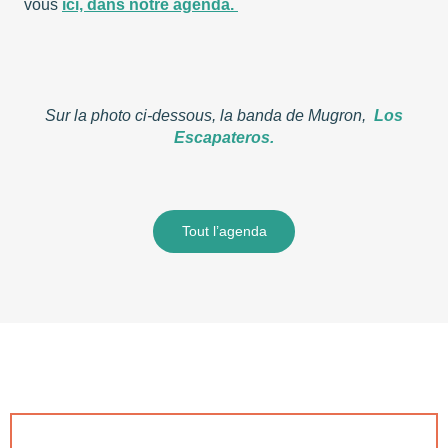
vous
ici, dans notre agenda.
Sur la photo ci-dessous, la banda de Mugron,
Los
Escapateros.
Tout l’agenda