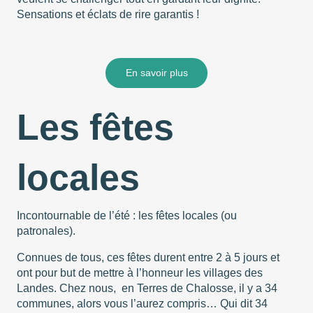
Sensations et éclats de rire garantis !
En savoir plus
Les fêtes
locales
Incontournable de l’été : les fêtes locales (ou
patronales).
Connues de tous, ces fêtes durent entre 2 à 5 jours et
ont pour but de mettre à l’honneur les villages des
Landes. Chez nous, en Terres de Chalosse, il y a 34
communes, alors vous l’aurez compris… Qui dit 34