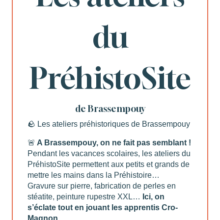
du
PréhistoSite
de Brassempouy
🪨 Les ateliers préhistoriques de Brassempouy
🚨
A Brassempouy, on ne fait pas semblant !
Pendant les vacances scolaires, les ateliers du
PréhistoSite permettent aux petits et grands de
mettre les mains dans la Préhistoire…
Gravure sur pierre, fabrication de perles en
stéatite, peinture rupestre XXL…
Ici, on
s’éclate tout en jouant les apprentis Cro-
Magnon.