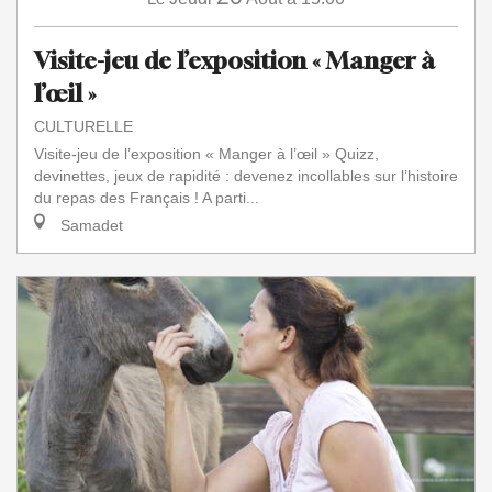
Visite-jeu de l’exposition « Manger à
l’œil »
CULTURELLE
Visite-jeu de l’exposition « Manger à l’œil » Quizz,
devinettes, jeux de rapidité : devenez incollables sur l’histoire
du repas des Français ! A parti...
Samadet