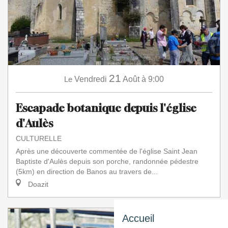
21
Le
Vendredi
Août
à 9:00
Escapade botanique depuis l'église
d'Aulès
CULTURELLE
Après une découverte commentée de l'église Saint Jean
Baptiste d'Aulès depuis son porche, randonnée pédestre
(5km) en direction de Banos au travers de...
Doazit
Accueil