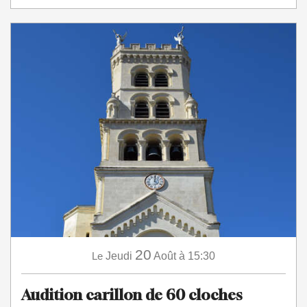
20
Le
Jeudi
Août
à 15:30
Audition carillon de 60 cloches