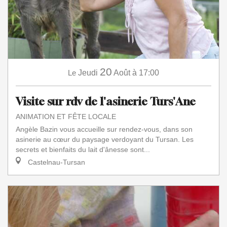
20
Le
Jeudi
Août
à 17:00
Visite sur rdv de l'asinerie Turs'Ane
ANIMATION ET FÊTE LOCALE
Angèle Bazin vous accueille sur rendez-vous, dans son
asinerie au cœur du paysage verdoyant du Tursan. Les
secrets et bienfaits du lait d'ânesse sont...
Castelnau-Tursan