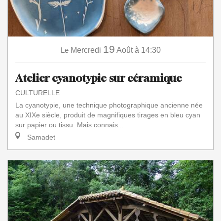
19
Le
Mercredi
Août
à 14:30
Atelier cyanotypie sur céramique
CULTURELLE
La cyanotypie, une technique photographique ancienne née
au XIXe siècle, produit de magnifiques tirages en bleu cyan
sur papier ou tissu. Mais connais...
Samadet