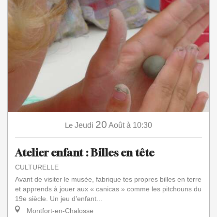
20
Le
Jeudi
Août
à 10:30
Atelier enfant : Billes en tête
CULTURELLE
Avant de visiter le musée, fabrique tes propres billes en terre
et apprends à jouer aux « canicas » comme les pitchouns du
19e siècle. Un jeu d’enfant...
Montfort-en-Chalosse