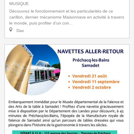
MUSIQUE
Découvrez le fonctionnement et les particularités de ce
carillon, dernier mécanisme Maisonnave en activité à travers
le monde, puis profiter d’un con...
Dax