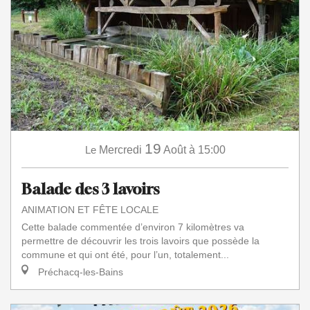
19
Le
Mercredi
Août
à 15:00
Balade des 3 lavoirs
ANIMATION ET FÊTE LOCALE
Cette balade commentée d’environ 7 kilomètres va
permettre de découvrir les trois lavoirs que possède la
commune et qui ont été, pour l’un, totalement...
Préchacq-les-Bains