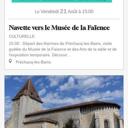
21
Le
Vendredi
Août
à 15:00
Navette vers le Musée de la Faïence
CULTURELLE
15:00 : Départ des thermes de Préchacq-les-Bains, visite
guidée du Musée de la Faïence et des Arts de la table et de
l’exposition temporaire. Découvr...
Préchacq-les-Bains