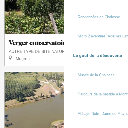
Randonnées en Chalosse
Micro Z'aventure "Adiu les Lan
Verger conservatoire de Peyranet
AUTRE TYPE DE SITE NATUREL
Le goût de la découverte
Mugron
Musée de la Chalosse
Parcours de la bastide à Mont
Abbaye Notre Dame de Mayli