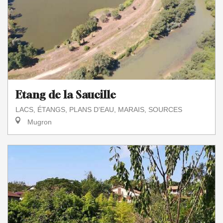
Etang de la Saucille
LACS, ÉTANGS, PLANS D'EAU, MARAIS, SOURCES
Mugron