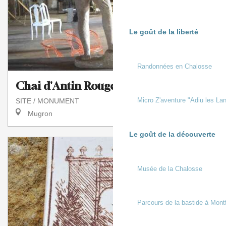
Le goût de la liberté
Randonnées en Chalosse
Chai d'Antin Rouge Garance
Micro Z'aventure "Adiu les Lan
SITE / MONUMENT
Mugron
Le goût de la découverte
Musée de la Chalosse
Parcours de la bastide à Mont