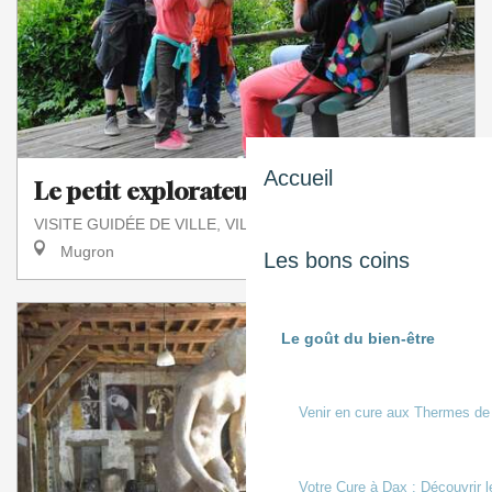
Accueil
Le petit explorateur
VISITE GUIDÉE DE VILLE, VILLAGE
Mugron
Les bons coins
Le goût du bien-être
Venir en cure aux Thermes de
Votre Cure à Dax : Découvrir l