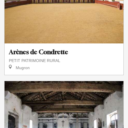
Arènes de Condrette
PETIT PATRIMOINE RURAL
Mugron