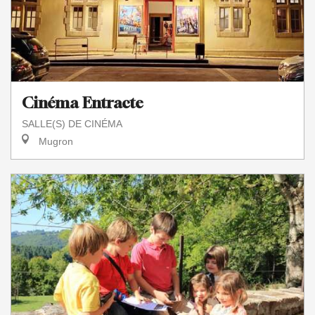
Cinéma Entracte
SALLE(S) DE CINÉMA
Mugron